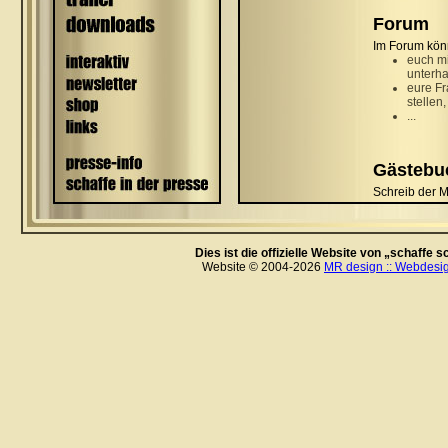
Dies ist die offizielle Website von „schaffe
Website © 2004-2026
MR design :: Webdesig